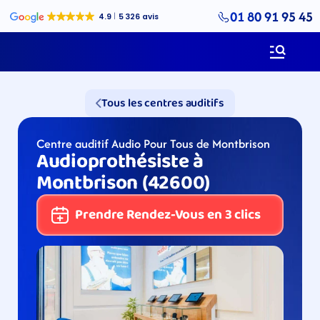
01 80 91 95 45
Tous les centres auditifs
Centre auditif Audio Pour Tous de Montbrison
Audioprothésiste à 
Montbrison (42600)
Prendre Rendez-Vous en 3 clics