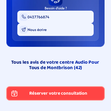
Besoin d’aide ?
0427766874
Nous écrire
Tous les avis de votre centre Audio Pour 
Tous de Montbrison (42)
Réserver votre consultation