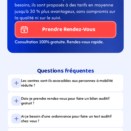
besoins, ils sont proposés à des tarifs en moyenne 
jusqu’à 30 % plus avantageux, sans compromis sur 
la qualité ni sur le suivi.
Prendre Rendez-Vous
Consultation 100% gratuite. Rendez-vous rapide.
Questions fréquentes
Les centres sont-ils accessibles aux personnes à mobilité 
réduite ?
Dois-je prendre rendez-vous pour faire un bilan auditif 
gratuit ?
Ai-je besoin d’une ordonnance pour faire un test auditif 
chez vous ?