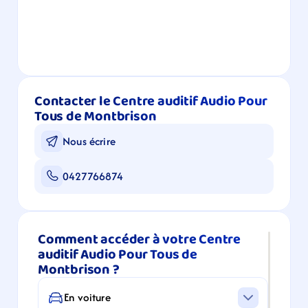
Contacter le Centre auditif Audio Pour 
Tous de Montbrison
Nous écrire
0427766874
Comment accéder à votre Centre 
auditif Audio Pour Tous de 
Montbrison ?
En voiture