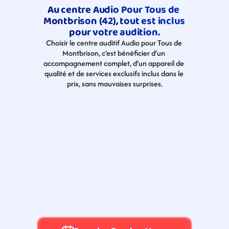
Au centre Audio Pour Tous de 
Montbrison (42), tout est inclus 
pour votre audition.
Choisir le centre auditif Audio pour Tous de 
Montbrison, c’est bénéficier d’un 
accompagnement complet, d’un appareil de 
qualité et de services exclusifs inclus dans le 
prix, sans mauvaises surprises.