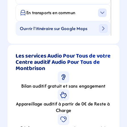
En transports en commun
Ouvrir l'itinéraire sur Google Maps
Les services Audio Pour Tous de votre 
Centre auditif Audio Pour Tous de 
Montbrison
Bilan auditif gratuit et sans engagement
Appareillage auditif à partir de 0€ de Reste à 
Charge