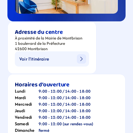
Adresse du centre
À proximité de la Mairie de Montbrison
1 boulevard de la Préfecture
42600 Montbrison
Voir l'itinéraire
Horaires d’ouverture
Lundi
9:00 - 12:00 / 14:00 - 18:00
Mardi
9:00 - 12:00 / 14:00 - 18:00
Mercredi
9:00 - 12:00 / 14:00 - 18:00
Jeudi
9:00 - 12:00 / 14:00 - 18:00
Vendredi
9:00 - 12:00 / 14:00 - 18:00
Samedi
9:00 - 12:00 (sur rendez-vous)
Dimanche
Fermé