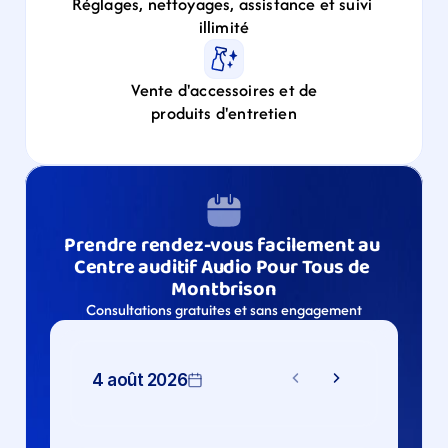
Réglages, nettoyages, assistance et suivi 
illimité
Vente d'accessoires et de
produits d'entretien
Prendre rendez-vous facilement au 
Centre auditif Audio Pour Tous de 
Montbrison
Consultations gratuites et sans engagement
4 août 2026