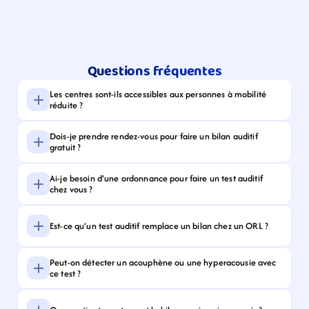
Questions fréquentes
Les centres sont-ils accessibles aux personnes à mobilité 
réduite ?
Dois-je prendre rendez-vous pour faire un bilan auditif 
gratuit ?
Ai-je besoin d’une ordonnance pour faire un test auditif 
chez vous ?
Est-ce qu’un test auditif remplace un bilan chez un ORL ?
Peut-on détecter un acouphène ou une hyperacousie avec 
ce test ?