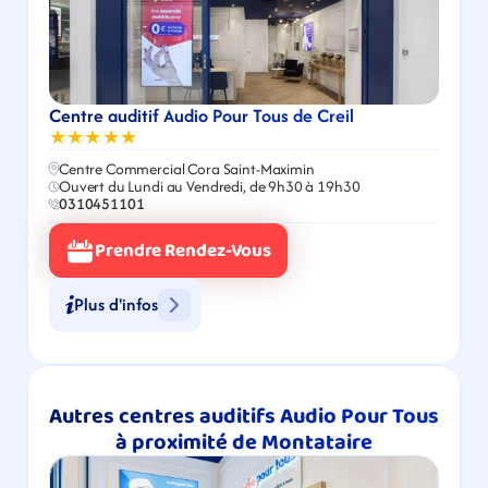
Centre auditif Audio Pour Tous de Creil
★★★★★
Centre Commercial Cora Saint-Maximin
Ouvert du Lundi au Vendredi, de 9h30 à 19h30
0310451101
Prendre Rendez-Vous
Plus d'infos
Autres centres auditifs Audio Pour Tous 
à proximité de Montataire