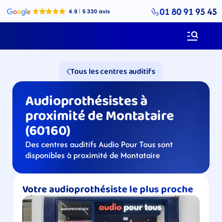
01 80 91 95 45
Tous les centres auditifs
Audioprothésistes à 
proximité de Montataire 
(60160)
Des centres auditifs Audio Pour Tous sont 
disponibles à proximité de Montataire
Votre audioprothésiste le plus proche