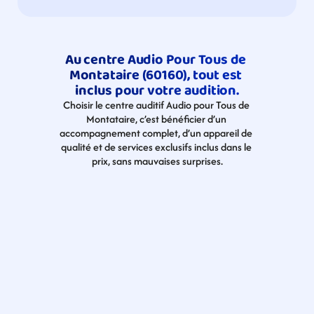
Au centre Audio Pour Tous de 
Montataire (60160), tout est 
inclus pour votre audition.
Choisir le centre auditif Audio pour Tous de 
Montataire, c’est bénéficier d’un 
accompagnement complet, d’un appareil de 
qualité et de services exclusifs inclus dans le 
prix, sans mauvaises surprises.