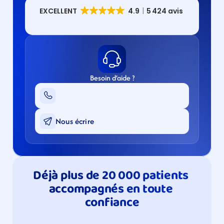
Besoin d’aide ?
Nous écrire
Déjà plus de 20 000 patients 
accompagnés en toute 
confiance