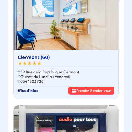
Clermont (60)
★★★★★
59 Rue de la République Clermont
Ouvert du Lundi au Vendredi
0344503726
Plus d'infos
Prendre Rendez-vous