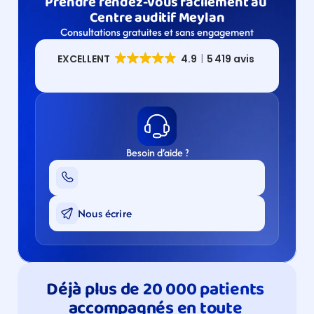
Prendre rendez-vous facilement au 
Centre auditif Meylan
Consultations gratuites et sans engagement
Besoin d’aide ?
Nous écrire
Déjà plus de 20 000 patients 
accompagnés en toute 