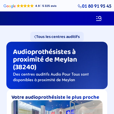
01 80 91 95 45
Tous les centres auditifs
Audioprothésistes à 
proximité de Meylan 
(38240)
Des centres auditifs Audio Pour Tous sont 
disponibles à proximité de Meylan
Votre audioprothésiste le plus proche