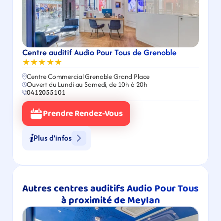
Centre auditif Audio Pour Tous de Grenoble
★★★★★
Centre Commercial Grenoble Grand Place
Ouvert du Lundi au Samedi, de 10h à 20h
0412055101
Prendre Rendez-Vous
Plus d'infos
Autres centres auditifs Audio Pour Tous 
à proximité de Meylan