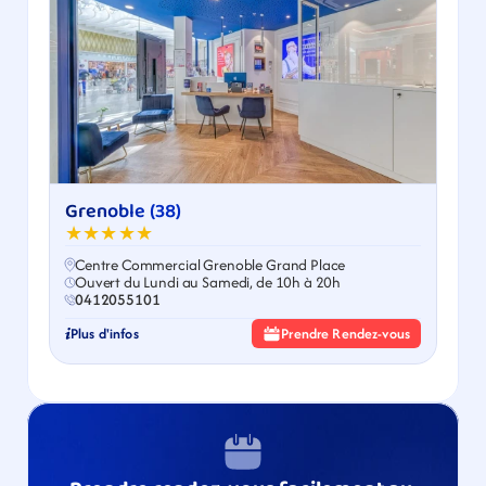
Grenoble (38)
★★★★★
Centre Commercial Grenoble Grand Place
Ouvert du Lundi au Samedi, de 10h à 20h
0412055101
Plus d'infos
Prendre Rendez-vous