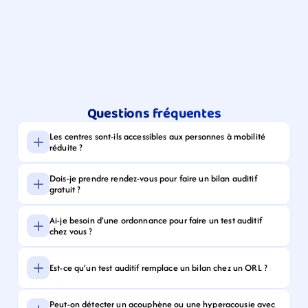
Questions fréquentes
Les centres sont-ils accessibles aux personnes à mobilité 
réduite ?
Dois-je prendre rendez-vous pour faire un bilan auditif 
gratuit ?
Ai-je besoin d’une ordonnance pour faire un test auditif 
chez vous ?
Est-ce qu’un test auditif remplace un bilan chez un ORL ?
Peut-on détecter un acouphène ou une hyperacousie avec 