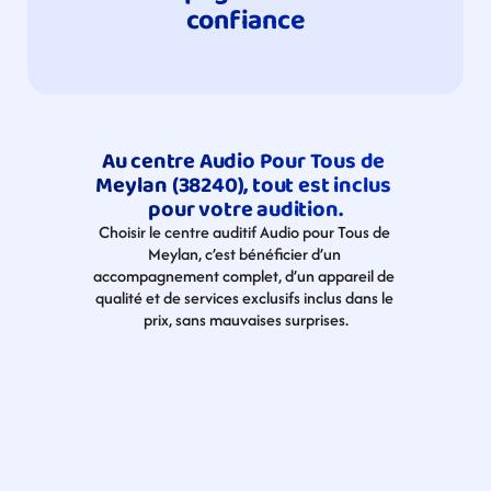
confiance
Au centre Audio Pour Tous de 
Meylan (38240), tout est inclus 
pour votre audition.
Choisir le centre auditif Audio pour Tous de 
Meylan, c’est bénéficier d’un 
accompagnement complet, d’un appareil de 
qualité et de services exclusifs inclus dans le 
prix, sans mauvaises surprises.