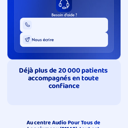
Besoin d’aide ?
Nous écrire
Déjà plus de 20 000 patients 
accompagnés en toute 
confiance
Au centre Audio Pour Tous de 