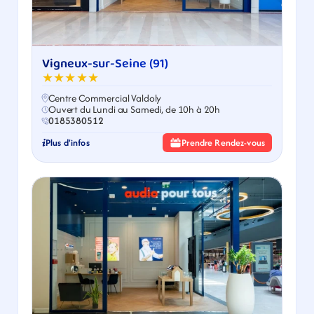
Vigneux-sur-Seine (91)
★★★★★
Centre Commercial Valdoly
Ouvert du Lundi au Samedi, de 10h à 20h
0185380512
Plus d'infos
Prendre Rendez-vous