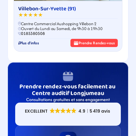
Villebon-Sur-Yvette (91)
★★★★★
Centre Commercial Aushopping Villebon 2
Ouvert du Lundi au Samedi, de 9h30 à 19h30
0185380508
Plus d'infos
Prendre Rendez-vous
Prendre rendez-vous facilement au 
Centre auditif Longjumeau
Consultations gratuites et sans engagement