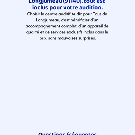
Longjumeau (91140), tout est 
inclus pour votre audition.
Choisir le centre auditif Audio pour Tous de 
Longjumeau, c’est bénéficier d’un 
accompagnement complet, d’un appareil de 
qualité et de services exclusifs inclus dans le 
prix, sans mauvaises surprises.
Questions fréquentes