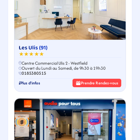
Les Ulis (91)
★★★★★
Centre Commercial Ulis 2 - Westfield
Ouvert du Lundi au Samedi, de 9h30 à 19h30
0185380515
Plus d'infos
Prendre Rendez-vous