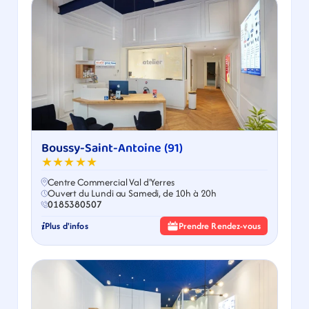
Boussy-Saint-Antoine (91)
★★★★★
Centre Commercial Val d'Yerres
Ouvert du Lundi au Samedi, de 10h à 20h
0185380507
Plus d'infos
Prendre Rendez-vous