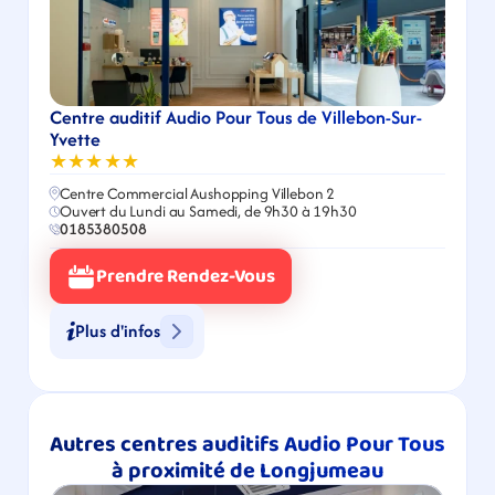
Centre auditif Audio Pour Tous de Villebon-Sur-
Yvette
★★★★★
Centre Commercial Aushopping Villebon 2
Ouvert du Lundi au Samedi, de 9h30 à 19h30
0185380508
Prendre Rendez-Vous
Plus d'infos
Autres centres auditifs Audio Pour Tous 
à proximité de Longjumeau