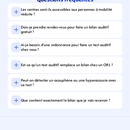
Les centres sont-ils accessibles aux personnes à mobilité 
réduite ?
Dois-je prendre rendez-vous pour faire un bilan auditif 
gratuit ?
Ai-je besoin d’une ordonnance pour faire un test auditif 
chez vous ?
Est-ce qu’un test auditif remplace un bilan chez un ORL ?
Peut-on détecter un acouphène ou une hyperacousie avec 
ce test ?
Que contient exactement le bilan que je vais recevoir ?