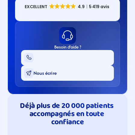
Besoin d’aide ?
Nous écrire
Déjà plus de 20 000 patients 
accompagnés en toute 
confiance