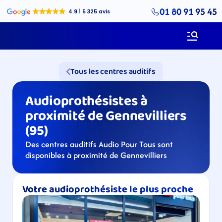
01 80 91 95 45
Tous les centres auditifs
Audioprothésistes à 
proximité de Gennevilliers 
(95)
Des centres auditifs Audio Pour Tous sont 
disponibles à proximité de Gennevilliers
Votre audioprothésiste le plus proche