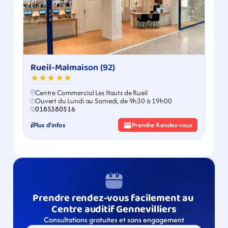
Rueil-Malmaison (92)
★★★★★
Centre Commercial Les Hauts de Rueil
Ouvert du Lundi au Samedi, de 9h30 à 19h00
0185380516
Plus d'infos
Prendre Rendez-vous
Prendre rendez-vous facilement au 
Centre auditif Gennevilliers
Consultations gratuites et sans engagement