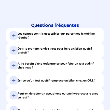
Questions fréquentes
Les centres sont-ils accessibles aux personnes à mobilité 
réduite ?
Dois-je prendre rendez-vous pour faire un bilan auditif 
gratuit ?
Ai-je besoin d’une ordonnance pour faire un test auditif 
chez vous ?
Est-ce qu’un test auditif remplace un bilan chez un ORL ?
Peut-on détecter un acouphène ou une hyperacousie avec 
ce test ?