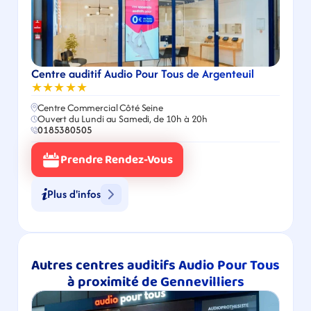
Centre auditif Audio Pour Tous de Argenteuil
★★★★★
Centre Commercial Côté Seine
Ouvert du Lundi au Samedi, de 10h à 20h
0185380505
Prendre Rendez-Vous
Plus d'infos
Autres centres auditifs Audio Pour Tous 
à proximité de Gennevilliers