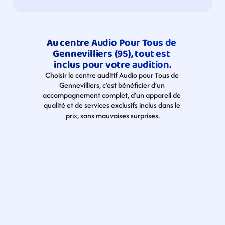
Au centre Audio Pour Tous de 
Gennevilliers (95), tout est 
inclus pour votre audition.
Choisir le centre auditif Audio pour Tous de 
Gennevilliers, c’est bénéficier d’un 
accompagnement complet, d’un appareil de 
qualité et de services exclusifs inclus dans le 
prix, sans mauvaises surprises.