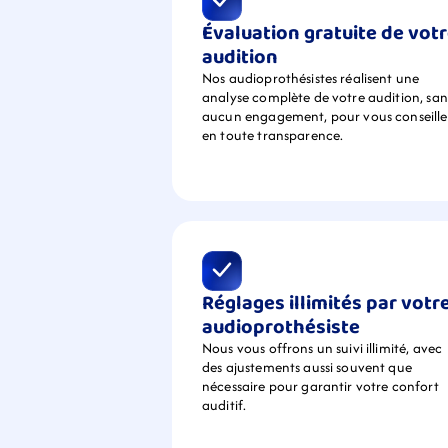
Évaluation gratuite de votr
audition
Nos audioprothésistes réalisent une 
analyse complète de votre audition, sans
aucun engagement, pour vous conseiller
en toute transparence.
Réglages illimités par votre
audioprothésiste
Nous vous offrons un suivi illimité, avec 
des ajustements aussi souvent que 
nécessaire pour garantir votre confort 
auditif.