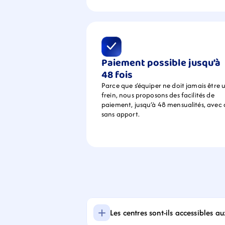
Paiement possible jusqu’à 
48 fois
Parce que s’équiper ne doit jamais être u
frein, nous proposons des facilités de 
paiement, jusqu’à 48 mensualités, avec 
sans apport.
Les centres sont-ils accessibles a