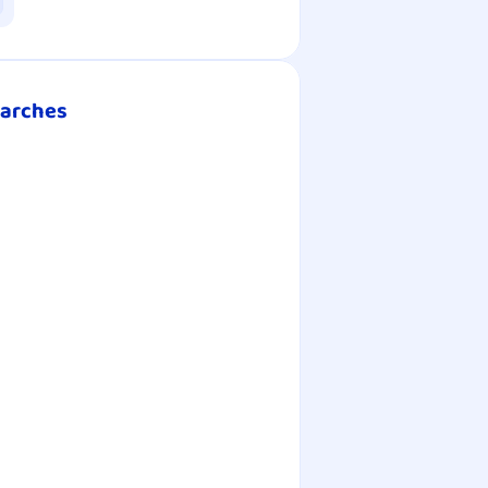
Garches