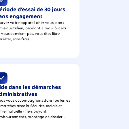
ériode d’essai de 30 jours 
ans engagement
sayez votre appareil chez vous, dans 
tre quotidien, pendant 1 mois. Si cela 
 vous convient pas, vous êtes libre 
arrêter, sans frais.
ide dans les démarches 
dministratives
us vous accompagnons dans toutes les 
marches avec la Sécurité sociale et 
tre mutuelle : tiers payant, 
emboursements, montage de dossier…