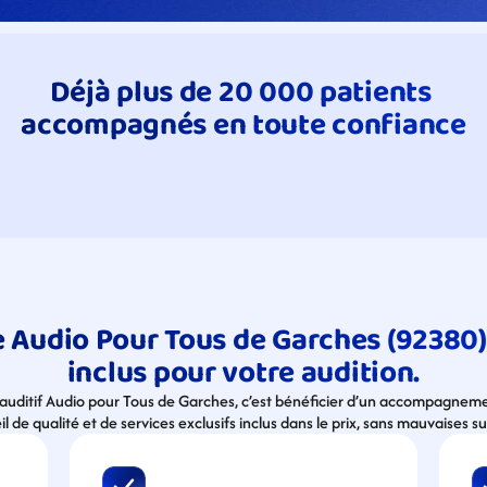
Déjà plus de 20 000 patients 
accompagnés en toute confiance
 Audio Pour Tous de Garches (92380), 
inclus pour votre audition.
e auditif Audio pour Tous de Garches, c’est bénéficier d’un accompagneme
l de qualité et de services exclusifs inclus dans le prix, sans mauvaises su