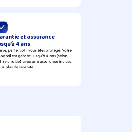
arantie et assurance 
usqu’à 4 ans
sse, perte, vol : vous êtes protégé. Votre 
pareil est garanti jusqu’à 4 ans (selon 
offre choisie) avec une assurance incluse, 
ur plus de sérénité.