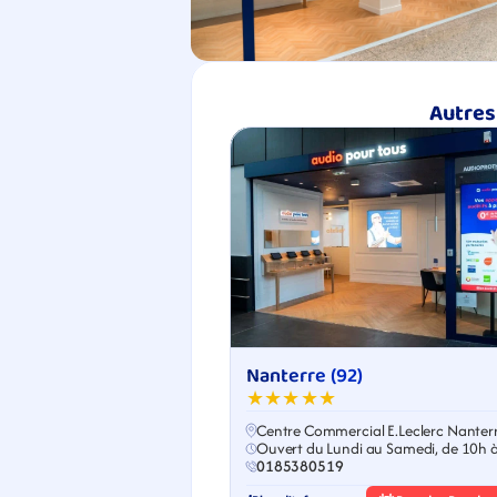
Autres
Nanterre (92)
★★★★★
Centre Commercial E.Leclerc Nanter
Ouvert du Lundi au Samedi, de 10h 
0185380519