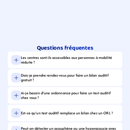
Questions fréquentes
Les centres sont-ils accessibles aux personnes à mobilité 
réduite ?
Dois-je prendre rendez-vous pour faire un bilan auditif 
gratuit ?
Ai-je besoin d’une ordonnance pour faire un test auditif 
chez vous ?
Est-ce qu’un test auditif remplace un bilan chez un ORL ?
Peut-on détecter un acouphène ou une hyperacousie avec 