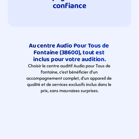
confiance
Au centre Audio Pour Tous de 
Fontaine (38600), tout est 
inclus pour votre audition.
Choisir le centre auditif Audio pour Tous de 
Fontaine, c’est bénéficier d’un 
accompagnement complet, d’un appareil de 
qualité et de services exclusifs inclus dans le 
prix, sans mauvaises surprises.