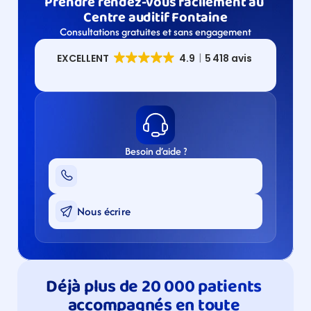
Prendre rendez-vous facilement au 
Centre auditif Fontaine
Consultations gratuites et sans engagement
Besoin d’aide ?
Nous écrire
Déjà plus de 20 000 patients 
accompagnés en toute 