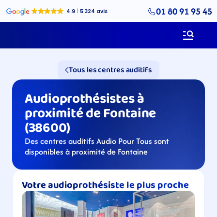
01 80 91 95 45
Tous les centres auditifs
Audioprothésistes à 
proximité de Fontaine 
(38600)
Des centres auditifs Audio Pour Tous sont 
disponibles à proximité de Fontaine
Votre audioprothésiste le plus proche