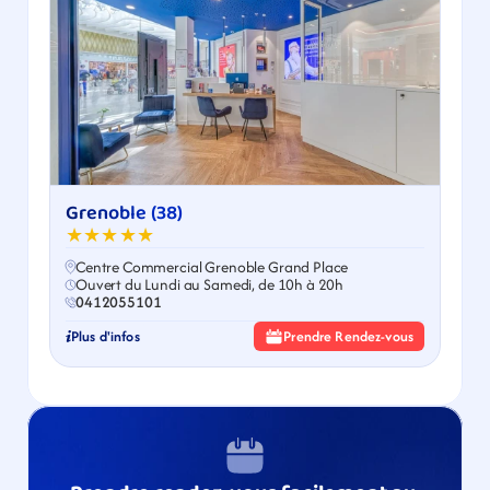
Grenoble (38)
★★★★★
Centre Commercial Grenoble Grand Place
Ouvert du Lundi au Samedi, de 10h à 20h
0412055101
Plus d'infos
Prendre Rendez-vous