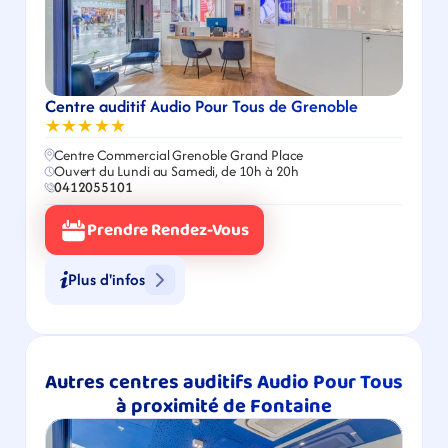
Centre auditif Audio Pour Tous de Grenoble
★★★★★
Centre Commercial Grenoble Grand Place
Ouvert du Lundi au Samedi, de 10h à 20h
0412055101
Prendre Rendez-Vous
Plus d'infos
Autres centres auditifs Audio Pour Tous 
à proximité de Fontaine