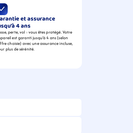
arantie et assurance 
usqu’à 4 ans
sse, perte, vol : vous êtes protégé. Votre 
pareil est garanti jusqu’à 4 ans (selon 
offre choisie) avec une assurance incluse, 
ur plus de sérénité.