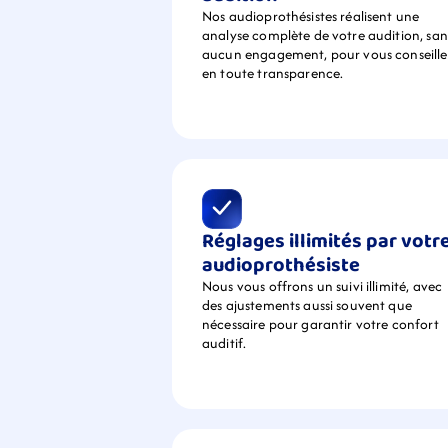
Nos audioprothésistes réalisent une 
analyse complète de votre audition, sans
aucun engagement, pour vous conseiller
en toute transparence.
Réglages illimités par votre
audioprothésiste
Nous vous offrons un suivi illimité, avec 
des ajustements aussi souvent que 
nécessaire pour garantir votre confort 
auditif.