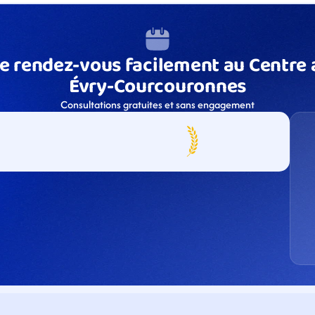
e rendez-vous facilement au Centre a
Évry-Courcouronnes
Consultations gratuites et sans engagement