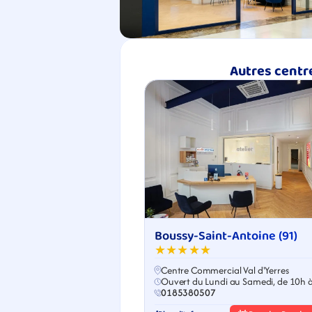
Autres centr
Boussy-Saint-Antoine (91)
★★★★★
Centre Commercial Val d'Yerres
Ouvert du Lundi au Samedi, de 10h 
0185380507