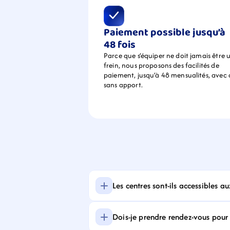
Paiement possible jusqu’à 
48 fois
Parce que s’équiper ne doit jamais être u
frein, nous proposons des facilités de 
paiement, jusqu’à 48 mensualités, avec 
sans apport.
Les centres sont-ils accessibles a
Dois-je prendre rendez-vous pour f