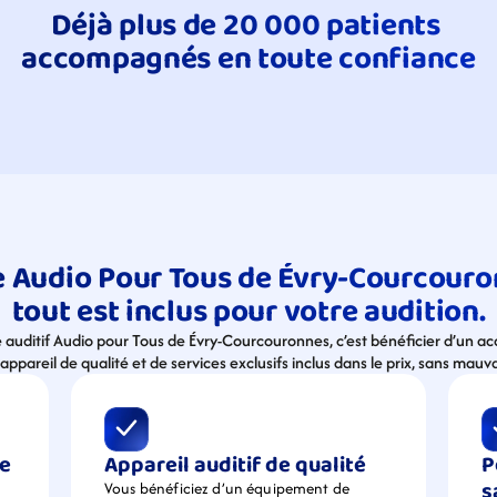
Déjà plus de 20 000 patients 
accompagnés en toute confiance
 Audio Pour Tous de Évry-Courcouronn
tout est inclus pour votre audition.
re auditif Audio pour Tous de Évry-Courcouronnes, c’est bénéficier d’un
appareil de qualité et de services exclusifs inclus dans le prix, sans mauva
e 
Appareil auditif de qualité
P
s
Vous bénéficiez d’un équipement de  