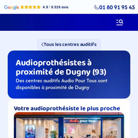
01 80 91 95 45
Tous les centres auditifs
Audioprothésistes à 
proximité de Dugny (93)
Des centres auditifs Audio Pour Tous sont 
disponibles à proximité de Dugny
Votre audioprothésiste le plus proche