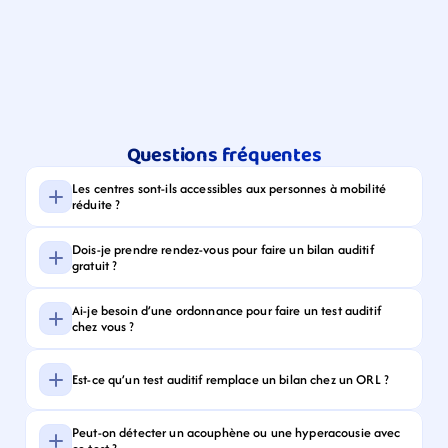
Questions fréquentes
Les centres sont-ils accessibles aux personnes à mobilité 
réduite ?
Dois-je prendre rendez-vous pour faire un bilan auditif 
gratuit ?
Ai-je besoin d’une ordonnance pour faire un test auditif 
chez vous ?
Est-ce qu’un test auditif remplace un bilan chez un ORL ?
Peut-on détecter un acouphène ou une hyperacousie avec 