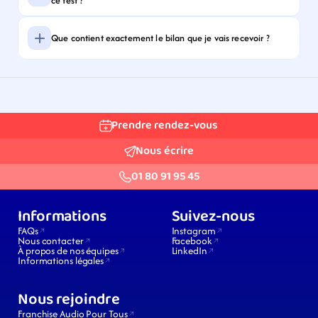
ce test ?
Que contient exactement le bilan que je vais recevoir ?
Prendre rendez-vous
Nous écrire
01 80 91 95 45
Informations
Suivez-nous
FAQs
Instagram
Nous contacter
Facebook
À propos de nos équipes
LinkedIn
Informations légales
Nous rejoindre
Franchise Audio Pour Tous