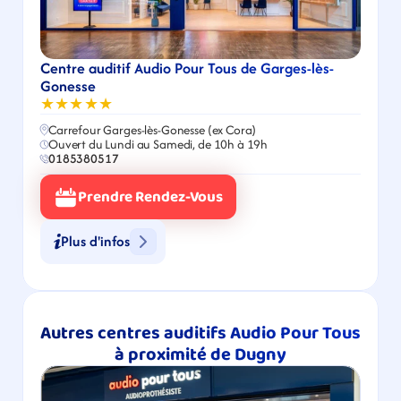
Centre auditif Audio Pour Tous de Garges-lès-
Gonesse
★★★★★
Carrefour Garges-lès-Gonesse (ex Cora)
Ouvert du Lundi au Samedi, de 10h à 19h
0185380517
Prendre Rendez-Vous
Plus d'infos
Autres centres auditifs Audio Pour Tous 
à proximité de Dugny