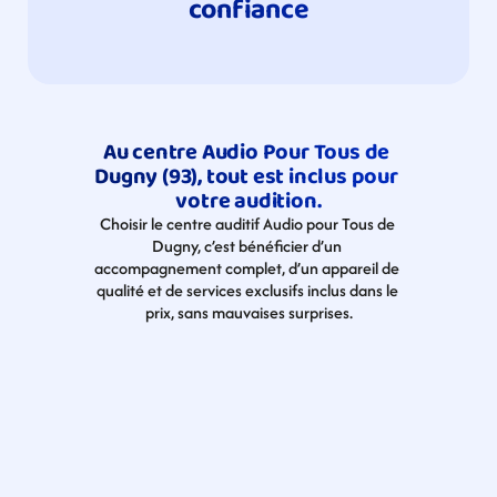
confiance
Au centre Audio Pour Tous de 
Dugny (93), tout est inclus pour 
votre audition.
Choisir le centre auditif Audio pour Tous de 
Dugny, c’est bénéficier d’un 
accompagnement complet, d’un appareil de 
qualité et de services exclusifs inclus dans le 
prix, sans mauvaises surprises.