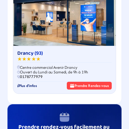
Drancy (93)
★★★★★
Centre commercial Avenir Drancy
Ouvert du Lundi au Samedi, de 9h à 19h
0178777979
Plus d'infos
Prendre Rendez-vous
Prendre rendez-vous facilement au 