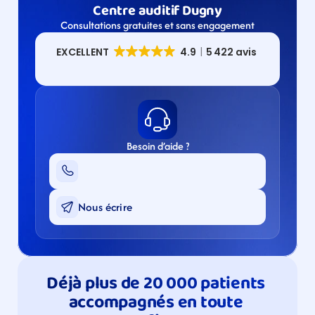
Centre auditif Dugny
Consultations gratuites et sans engagement
Besoin d’aide ?
Nous écrire
Déjà plus de 20 000 patients 
accompagnés en toute 