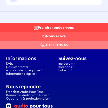
Prendre rendez-vous
Nous écrire
01 80 91 95 45
Informations
Suivez-nous
FAQs
Instagram
Nous contacter
Facebook
À propos de nos équipes
LinkedIn
Informations légales
Nous rejoindre
Franchise Audio Pour Tous
Ressources Audioprothésistes
Opportunités professionnelles