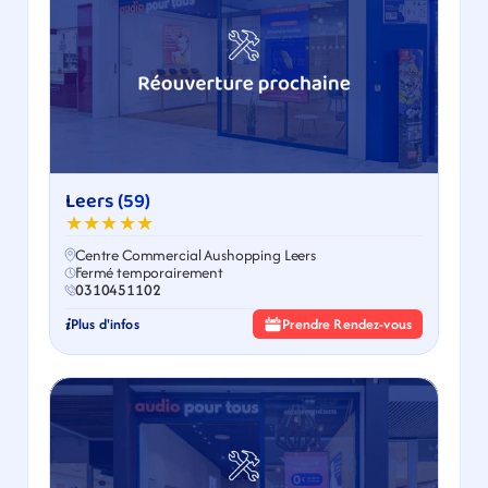
Leers (59)
★★★★★
Centre Commercial Aushopping Leers
Fermé temporairement
0310451102
Plus d'infos
Prendre Rendez-vous