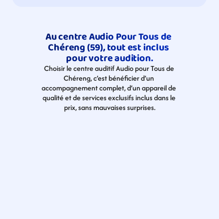
Au centre Audio Pour Tous de 
Chéreng (59), tout est inclus 
pour votre audition.
Choisir le centre auditif Audio pour Tous de 
Chéreng, c’est bénéficier d’un 
accompagnement complet, d’un appareil de 
qualité et de services exclusifs inclus dans le 
prix, sans mauvaises surprises.