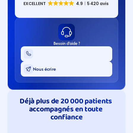
Besoin d’aide ?
Nous écrire
Déjà plus de 20 000 patients 
accompagnés en toute 
confiance