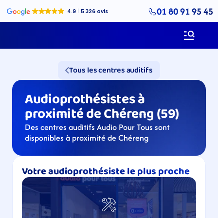
01 80 91 95 45
Tous les centres auditifs
Audioprothésistes à 
proximité de Chéreng (59)
Des centres auditifs Audio Pour Tous sont 
disponibles à proximité de Chéreng
Votre audioprothésiste le plus proche