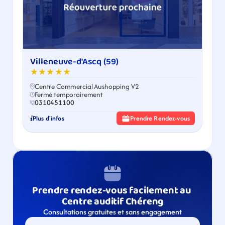
Villeneuve-d'Ascq (59)
★★★★★
Centre Commercial Aushopping V2
Fermé temporairement
0310451100
Plus d'infos
Prendre Rendez-vous
Prendre rendez-vous facilement au 
Centre auditif Chéreng
Consultations gratuites et sans engagement