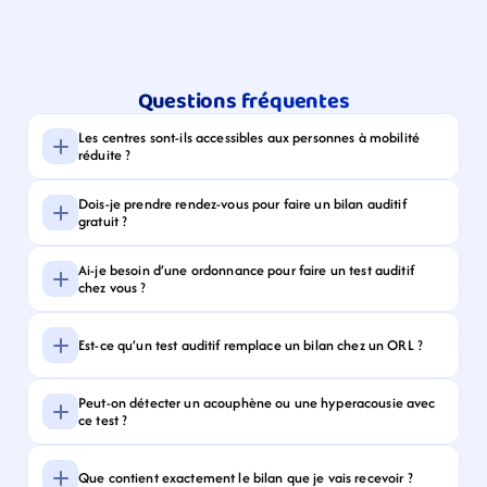
Questions fréquentes
Les centres sont-ils accessibles aux personnes à mobilité 
réduite ?
Dois-je prendre rendez-vous pour faire un bilan auditif 
gratuit ?
Ai-je besoin d’une ordonnance pour faire un test auditif 
chez vous ?
Est-ce qu’un test auditif remplace un bilan chez un ORL ?
Peut-on détecter un acouphène ou une hyperacousie avec 
ce test ?
Que contient exactement le bilan que je vais recevoir ?