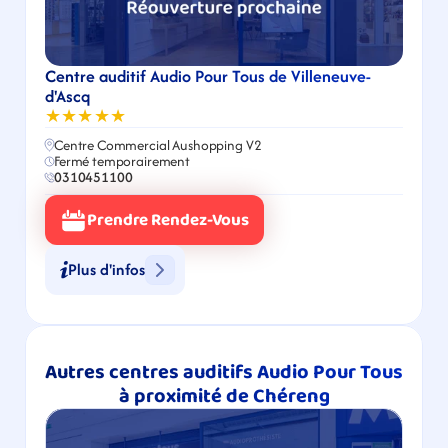
Centre auditif Audio Pour Tous de Villeneuve-
d'Ascq
★★★★★
Centre Commercial Aushopping V2
Fermé temporairement
0310451100
Prendre Rendez-Vous
Plus d'infos
Autres centres auditifs Audio Pour Tous 
à proximité de Chéreng