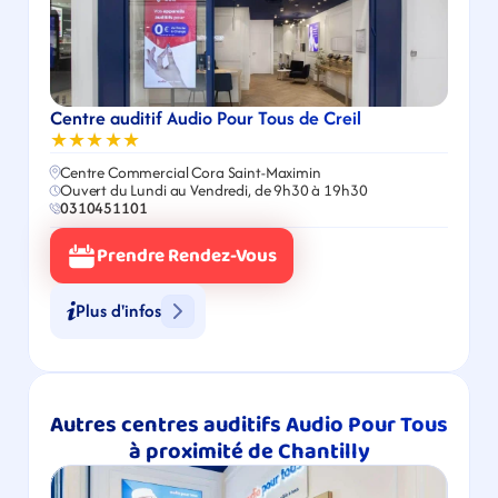
Centre auditif Audio Pour Tous de Creil
★★★★★
Centre Commercial Cora Saint-Maximin
Ouvert du Lundi au Vendredi, de 9h30 à 19h30
0310451101
Prendre Rendez-Vous
Plus d'infos
Autres centres auditifs Audio Pour Tous 
à proximité de Chantilly