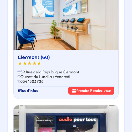
Clermont (60)
★★★★★
59 Rue de la République Clermont
Ouvert du Lundi au Vendredi
0344503726
Plus d'infos
Prendre Rendez-vous