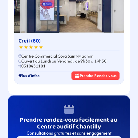
Creil (60)
★★★★★
Centre Commercial Cora Saint-Maximin
Ouvert du Lundi au Vendredi, de 9h30 à 19h30
0310451101
Plus d'infos
Prendre Rendez-vous
Prendre rendez-vous facilement au 
Centre auditif Chantilly
Consultations gratuites et sans engagement