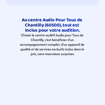
Au centre Audio Pour Tous de 
Chantilly (60500), tout est 
inclus pour votre audition.
Choisir le centre auditif Audio pour Tous de 
Chantilly, c’est bénéficier d’un 
accompagnement complet, d’un appareil de 
qualité et de services exclusifs inclus dans le 
prix, sans mauvaises surprises.