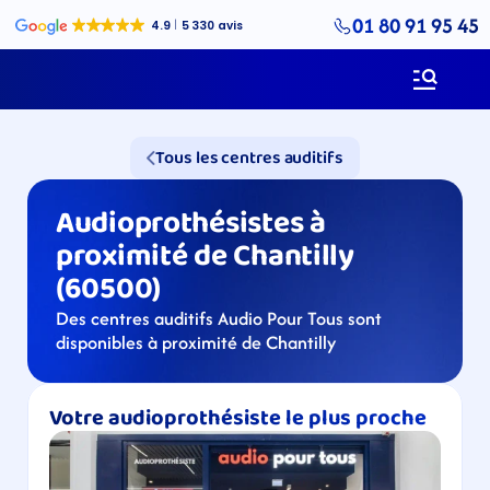
01 80 91 95 45
Tous les centres auditifs
Audioprothésistes à 
proximité de Chantilly 
(60500)
Des centres auditifs Audio Pour Tous sont 
disponibles à proximité de Chantilly
Votre audioprothésiste le plus proche