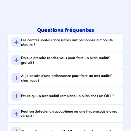
Questions fréquentes
Les centres sont-ils accessibles aux personnes à mobilité 
réduite ?
Dois-je prendre rendez-vous pour faire un bilan auditif 
gratuit ?
Ai-je besoin d’une ordonnance pour faire un test auditif 
chez vous ?
Est-ce qu’un test auditif remplace un bilan chez un ORL ?
Peut-on détecter un acouphène ou une hyperacousie avec 
ce test ?