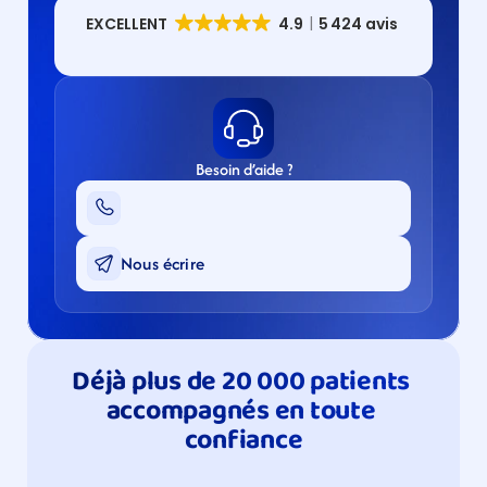
Besoin d’aide ?
Nous écrire
Déjà plus de 20 000 patients 
accompagnés en toute 
confiance