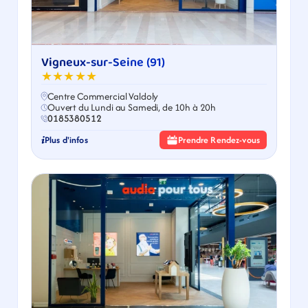
Vigneux-sur-Seine (91)
★★★★★
Centre Commercial Valdoly
Ouvert du Lundi au Samedi, de 10h à 20h
0185380512
Plus d'infos
Prendre Rendez-vous