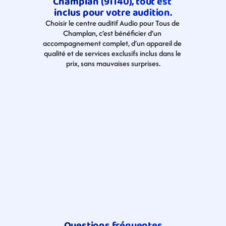
Champlan (91140), tout est 
inclus pour votre audition.
Choisir le centre auditif Audio pour Tous de 
Champlan, c’est bénéficier d’un 
accompagnement complet, d’un appareil de 
qualité et de services exclusifs inclus dans le 
prix, sans mauvaises surprises.
Questions fréquentes