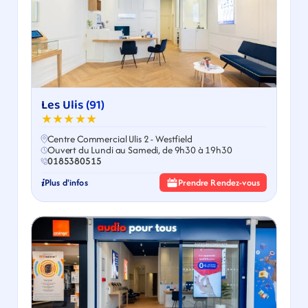
Les Ulis (91)
★★★★★
Centre Commercial Ulis 2 - Westfield
Ouvert du Lundi au Samedi, de 9h30 à 19h30
0185380515
Plus d'infos
Prendre Rendez-vous