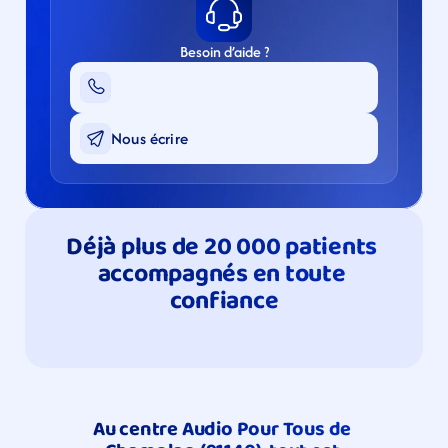
Besoin d’aide ?
Nous écrire
Déjà plus de 20 000 patients 
accompagnés en toute 
confiance
Au centre Audio Pour Tous de 