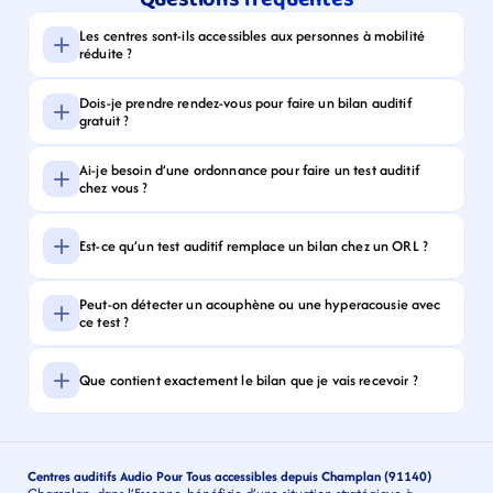
Les centres sont-ils accessibles aux personnes à mobilité 
réduite ?
Dois-je prendre rendez-vous pour faire un bilan auditif 
gratuit ?
Ai-je besoin d’une ordonnance pour faire un test auditif 
chez vous ?
Est-ce qu’un test auditif remplace un bilan chez un ORL ?
Peut-on détecter un acouphène ou une hyperacousie avec 
ce test ?
Que contient exactement le bilan que je vais recevoir ?
Centres auditifs Audio Pour Tous accessibles depuis Champlan (91140)