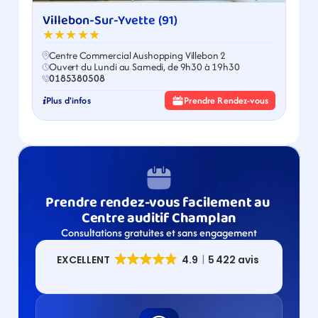
Villebon-Sur-Yvette (91)
★★★★★
Centre Commercial Aushopping Villebon 2
Ouvert du Lundi au Samedi, de 9h30 à 19h30
0185380508
Plus d'infos
Prendre Rendez-vous
Prendre rendez-vous facilement au 
Centre auditif Champlan
Consultations gratuites et sans engagement