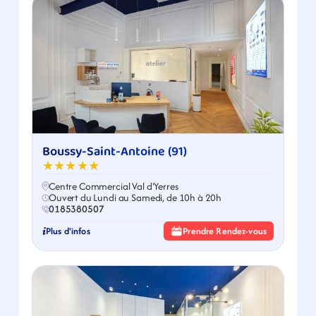
Boussy-Saint-Antoine (91)
★★★★★
Centre Commercial Val d'Yerres
Ouvert du Lundi au Samedi, de 10h à 20h
0185380507
Plus d'infos
Prendre Rendez-vous