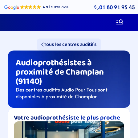
01 80 91 95 45
Tous les centres auditifs
Audioprothésistes à 
proximité de Champlan 
(91140)
Des centres auditifs Audio Pour Tous sont 
disponibles à proximité de Champlan
Votre audioprothésiste le plus proche