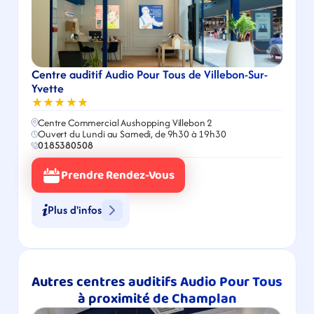
Centre auditif Audio Pour Tous de Villebon-Sur-
Yvette
★★★★★
Centre Commercial Aushopping Villebon 2
Ouvert du Lundi au Samedi, de 9h30 à 19h30
0185380508
Prendre Rendez-Vous
Plus d'infos
Autres centres auditifs Audio Pour Tous 
à proximité de Champlan