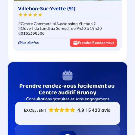
Villebon-Sur-Yvette (91)
★★★★★
Centre Commercial Aushopping Villebon 2
Ouvert du Lundi au Samedi, de 9h30 à 19h30
0185380508
Plus d'infos
Prendre Rendez-vous
Prendre rendez-vous facilement au 
Centre auditif Brunoy
Consultations gratuites et sans engagement