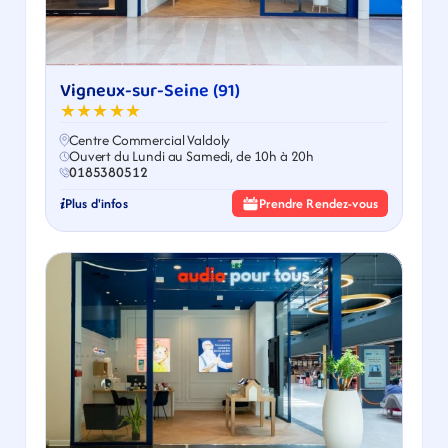
Vigneux-sur-Seine (91)
★★★★★
Centre Commercial Valdoly
Ouvert du Lundi au Samedi, de 10h à 20h
0185380512
Plus d'infos
Prendre Rendez-vous