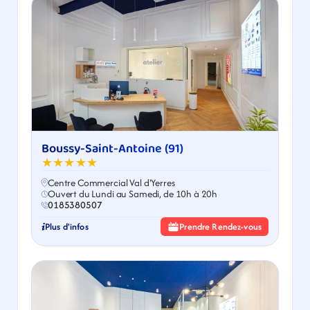
Boussy-Saint-Antoine (91)
★★★★★
Centre Commercial Val d'Yerres
Ouvert du Lundi au Samedi, de 10h à 20h
0185380507
Plus d'infos
Prendre Rendez-vous