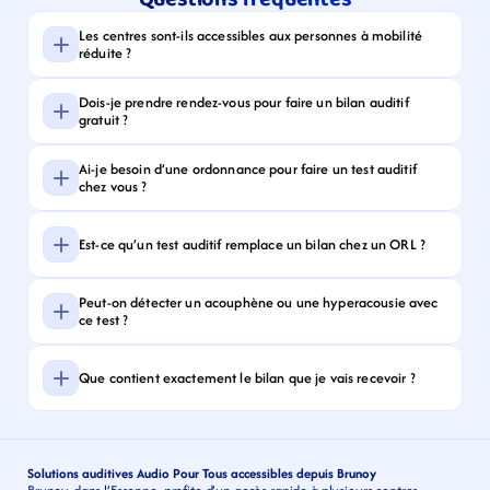
Les centres sont-ils accessibles aux personnes à mobilité 
réduite ?
Dois-je prendre rendez-vous pour faire un bilan auditif 
gratuit ?
Ai-je besoin d’une ordonnance pour faire un test auditif 
chez vous ?
Est-ce qu’un test auditif remplace un bilan chez un ORL ?
Peut-on détecter un acouphène ou une hyperacousie avec 
ce test ?
Que contient exactement le bilan que je vais recevoir ?
Solutions auditives Audio Pour Tous accessibles depuis Brunoy