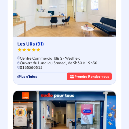
Les Ulis (91)
★★★★★
Centre Commercial Ulis 2 - Westfield
Ouvert du Lundi au Samedi, de 9h30 à 19h30
0185380515
Plus d'infos
Prendre Rendez-vous