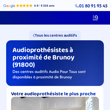
01 80 91 95 45
Tous les centres auditifs
Audioprothésistes à 
proximité de Brunoy 
(91800)
Des centres auditifs Audio Pour Tous sont 
disponibles à proximité de Brunoy
Votre audioprothésiste le plus proche