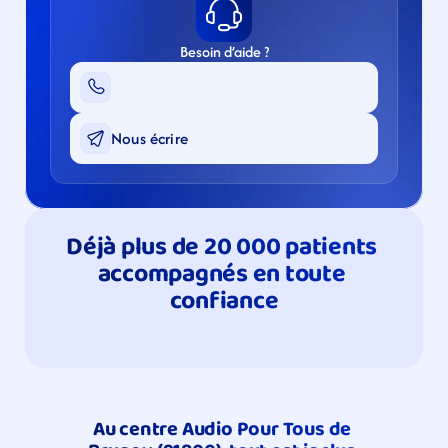
Besoin d’aide ?
Nous écrire
Déjà plus de 20 000 patients 
accompagnés en toute 
confiance
Au centre Audio Pour Tous de 