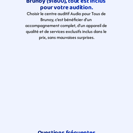
Brunoy (91800), tout est inclus 
pour votre audition.
Choisir le centre auditif Audio pour Tous de 
Brunoy, c’est bénéficier d’un 
accompagnement complet, d’un appareil de 
qualité et de services exclusifs inclus dans le 
prix, sans mauvaises surprises.
Questions fréquentes