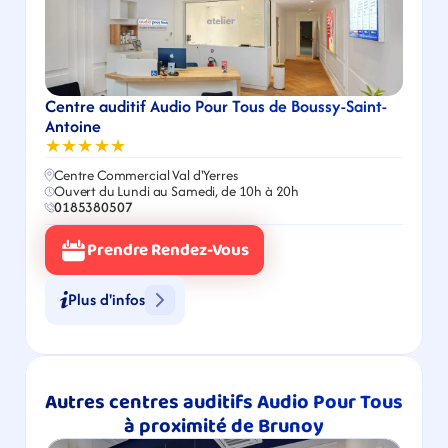
Centre auditif Audio Pour Tous de Boussy-Saint-
Antoine
★★★★★
Centre Commercial Val d'Yerres
Ouvert du Lundi au Samedi, de 10h à 20h
0185380507
Prendre Rendez-Vous
Plus d'infos
Autres centres auditifs Audio Pour Tous 
à proximité de Brunoy