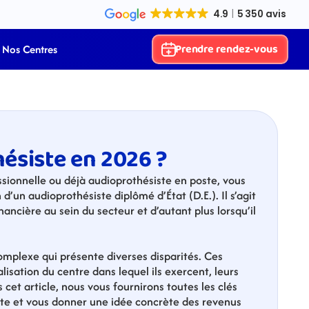
Prendre rendez-vous
Nos Centres
hésiste en 2026 ?
ionnelle ou déjà audioprothésiste en poste, vous 
un audioprothésiste diplômé d’État (D.E.). Il s’agit 
nancière au sein du secteur et d’autant plus lorsqu’il 
mplexe qui présente diverses disparités. Ces 
lisation du centre dans lequel ils exercent, leurs 
cet article, nous vous fournirons toutes les clés 
te et vous donner une idée concrète des revenus 