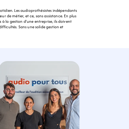
uotidien. Les audioprothésistes indépendants 
 de métier, et ce, sans assistance. En plus 
 à la gestion d’une entreprise, ils doivent 
ficultés. Sans une solide gestion et 