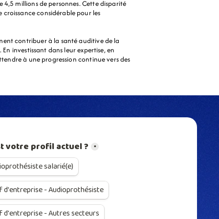
4,5 millions de personnes. Cette disparité 
 croissance considérable pour les 
nt contribuer à la santé auditive de la 
En investissant dans leur expertise, en 
attendre à une progression continue vers des 