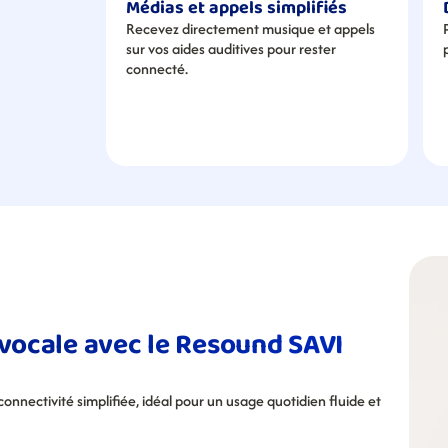
Médias et appels simplifiés
Recevez directement musique et appels 
sur vos aides auditives pour rester 
connecté.
 vocale avec le Resound SAVI 
nnectivité simplifiée, idéal pour un usage quotidien fluide et 