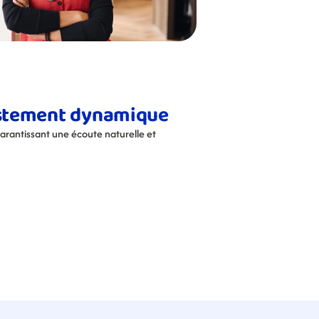
ustement dynamique
arantissant une écoute naturelle et 