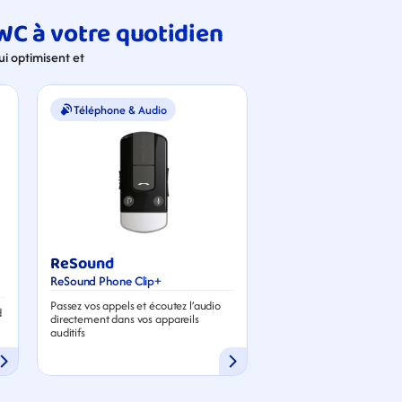
WC à votre quotidien
 optimisent et 
Téléphone & Audio
ReSound
ReSound Phone Clip+
Passez vos appels et écoutez l’audio 
 
directement dans vos appareils 
auditifs