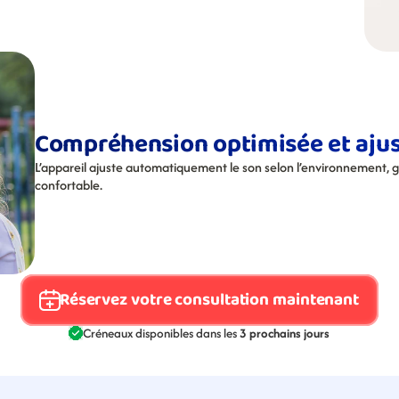
Compréhension optimisée et aj
L’appareil ajuste automatiquement le son selon l’environnement, g
confortable.
Réservez votre consultation maintenant
Créneaux disponibles dans les 
3 prochains jours