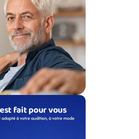
 est fait pour vous
 adapté à votre audition, à votre mode 