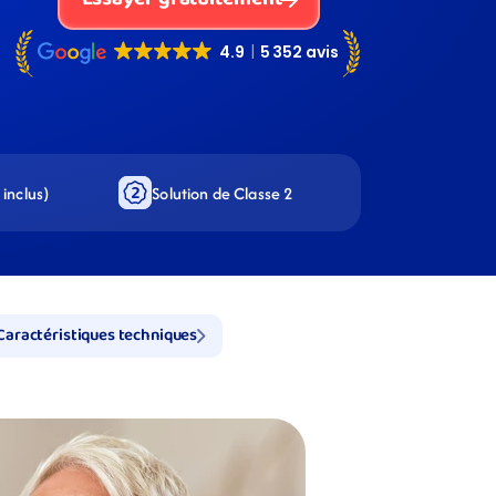
inclus)
Solution de Classe 2
Caractéristiques techniques