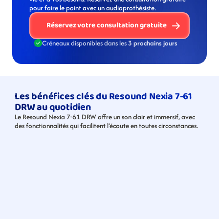
pour faire le point avec un audioprothésiste. 
Réservez votre consultation gratuite
Créneaux disponibles dans les 
3 prochains jours
Les bénéfices clés du Resound Nexia 7-61 
DRW au quotidien
Le Resound Nexia 7-61 DRW offre un son clair et immersif, avec 
des fonctionnalités qui facilitent l’écoute en toutes circonstances.