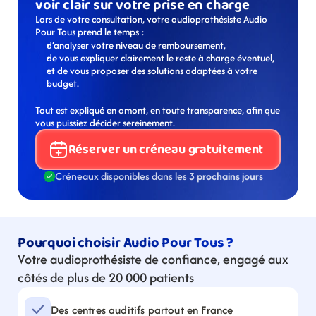
voir clair sur votre prise en charge
Lors de votre consultation, votre audioprothésiste Audio 
Pour Tous prend le temps :
d’analyser votre niveau de remboursement,
de vous expliquer clairement le reste à charge éventuel,
et de vous proposer des solutions adaptées à votre 
budget.
Tout est expliqué en amont, en toute transparence, afin que 
vous puissiez décider sereinement.
Réserver un créneau gratuitement
Créneaux disponibles dans les 
3 prochains jours
Pourquoi choisir Audio Pour Tous ?
Votre audioprothésiste de confiance, engagé aux 
côtés de plus de 20 000 patients
Des centres auditifs partout en France