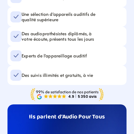
Une sélection d’appareils auditifs de 
qualité supérieure
Des audioprothésistes diplômés, à 
votre écoute, présents tous les jours
Experts de l’appareillage auditif
Des suivis illimités et gratuits, à vie
99% de satisfaction de nos patients
Ils parlent d’Audio Pour Tous