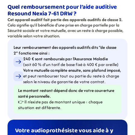
Quel remboursement pour l’aide auditive 
Resound Nexia 7-61 DRW ?
Cet appareil auditif fait partie des appareils auditifs de classe 2.
Cela signifie qu’il bénéficie d’une prise en charge partielle par la 
Sécurité sociale et votre mutuelle, avec un reste à charge possible, 
variable selon votre situation.
Leur remboursement des appareils auditifs dits “de classe 
2” fonctionne ainsi :
240 € sont remboursés par l’Assurance Maladie
(soit 60 % d’un tarif de base fixé à 400 € par oreille)
Votre mutuelle complète ensuite, sans plafond imposé,
et peut rembourser tout ou partie du reste à charge 
selon le niveau de garantie de votre contrat.
Le montant restant dépend donc de votre couverture 
santé personnelle.
👉 Il n’existe pas de montant unique : chaque 
situation est différente.
Votre audioprothésiste vous aide à y 