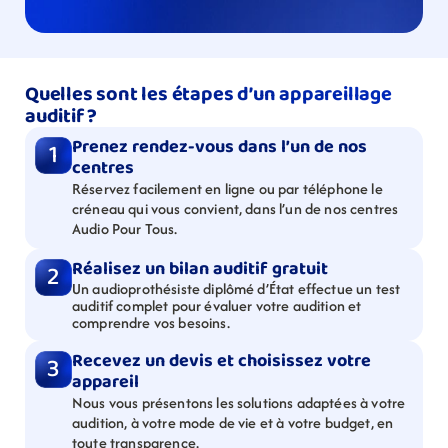
Quelles sont les étapes d’un appareillage 
auditif ?
Prenez rendez-vous dans l’un de nos 
1
centres
Réservez facilement en ligne ou par téléphone le 
créneau qui vous convient, dans l’un de nos centres 
Audio Pour Tous.
Réalisez un bilan auditif gratuit
2
Un audioprothésiste diplômé d’État effectue un test 
auditif complet pour évaluer votre audition et 
comprendre vos besoins.
Recevez un devis et choisissez votre 
3
appareil
Nous vous présentons les solutions adaptées à votre 
audition, à votre mode de vie et à votre budget, en 
toute transparence.