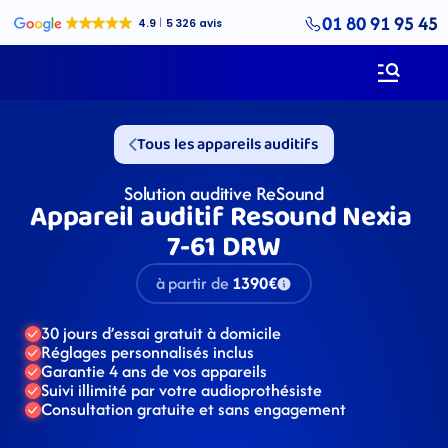
01 80 91 95 45
Tous les appareils auditifs
Solution auditive ReSound
Appareil auditif Resound Nexia 
7-61 DRW
à partir de
1390€
30 jours d’essai gratuit à domicile
Réglages personnalisés inclus
Garantie 4 ans de vos appareils
Suivi illimité par votre audioprothésiste
Consultation gratuite et sans engagement