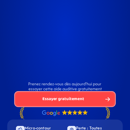
Prenez rendez-vous dès aujourd’hui pour 
essayer cette aide auditive gratuitement
Essayer gratuitement
Micro-contour 
Perte : Toutes 