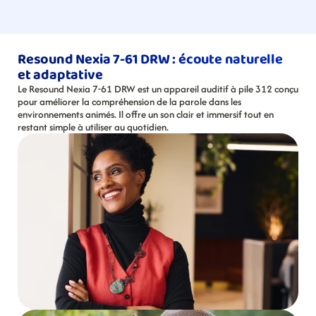
Resound Nexia 7-61 DRW : écoute naturelle 
et adaptative
Le Resound Nexia 7-61 DRW est un appareil auditif à pile 312 conçu 
pour améliorer la compréhension de la parole dans les 
environnements animés. Il offre un son clair et immersif tout en 
restant simple à utiliser au quotidien.