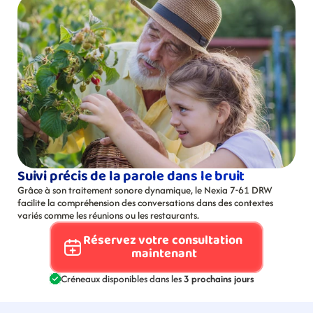
Suivi précis de la parole dans le bruit
Grâce à son traitement sonore dynamique, le Nexia 7-61 DRW 
facilite la compréhension des conversations dans des contextes 
variés comme les réunions ou les restaurants.
Réservez votre consultation 
maintenant
Créneaux disponibles dans les 
3 prochains jours