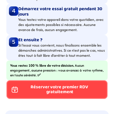
Démarrez votre essai gratuit pendant 30 
4
jours
Vous testez votre appareil dans votre quotidien, avec 
des ajustements possibles si nécessaire. Aucune 
avance de frais, aucun engagement.
Et ensuite ?
5
Si l’essai vous convient, nous finalisons ensemble les 
démarches administratives. Si ce n’est pas le cas, vous 
êtes tout à fait libre d’arrêter à tout moment.
Vous restez 100 % libre de votre décision. 
Aucun 
engagement, aucune pression : vous avancez à votre rythme, 
en toute sérénité. 
✅
Réserver votre premier RDV 
gratuitement