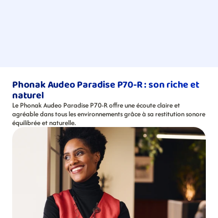
Phonak Audeo Paradise P70-R : son riche et 
naturel
Le Phonak Audeo Paradise P70-R offre une écoute claire et 
agréable dans tous les environnements grâce à sa restitution sonore 
équilibrée et naturelle.