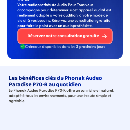
Votre audioprothésiste Audio Pour Tous vous 
accompagne pour déterminer si cet appareil auditif est 
réellement adapté à votre audition, à votre mode de 
vie et à vos besoins. Réservez une consultation gratuite 
pour faire le point avec un audioprothésiste. 
Réservez votre consultation gratuite
Créneaux disponibles dans les 
3 prochains jours
Les bénéfices clés du Phonak Audeo 
Paradise P70-R au quotidien
Le Phonak Audeo Paradise P70-R offre un son riche et naturel, 
adapté à tous les environnements, pour une écoute simple et 
agréable.