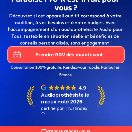
vous ?
Découvrez si cet appareil auditif correspond à votre 
audition, à vos besoins et à votre budget. Avec 
l’accompagnement d’un audioprothéisste Audio pour 
Tous, testez-le en situation réelle et bénéficiez de 
conseils personnalisés, sans engagement !
Prendre RDV dès maintenant
Consultation 100% gratuite. Rendez-vous rapide. Partout en 
France.
Prendre rendez-vous