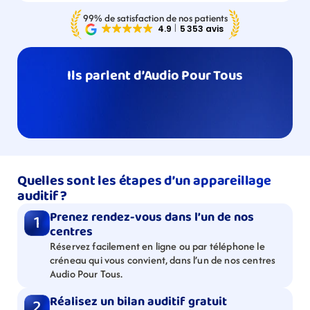
99% de satisfaction de nos patients
Ils parlent d’Audio Pour Tous
Quelles sont les étapes d’un appareillage 
auditif ?
Prenez rendez-vous dans l’un de nos 
1
centres
Réservez facilement en ligne ou par téléphone le 
créneau qui vous convient, dans l’un de nos centres 
Audio Pour Tous.
Réalisez un bilan auditif gratuit
2