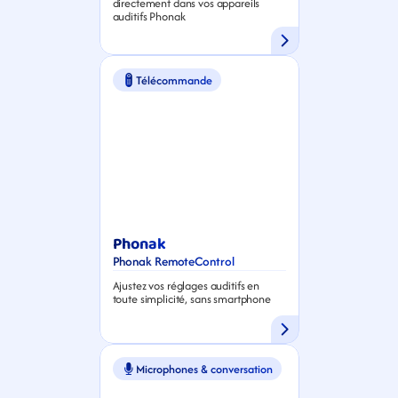
directement dans vos appareils 
auditifs Phonak
Télécommande
Phonak
Phonak RemoteControl
Ajustez vos réglages auditifs en 
toute simplicité, sans smartphone
Microphones & conversation