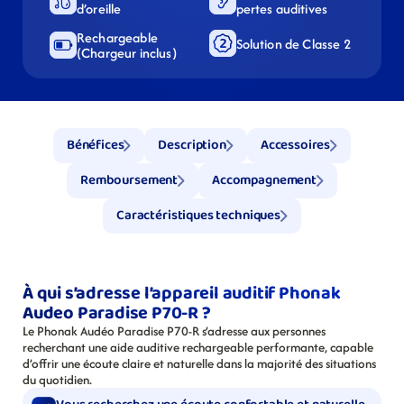
d’oreille
pertes auditives
Rechargeable 
Solution de Classe 2
(Chargeur inclus)
Bénéfices
Description
Accessoires
Remboursement
Accompagnement
Caractéristiques techniques
À qui s’adresse l’appareil auditif Phonak 
Audeo Paradise P70-R ?
Le Phonak Audéo Paradise P70-R s’adresse aux personnes 
recherchant une aide auditive rechargeable performante, capable 
d’offrir une écoute claire et naturelle dans la majorité des situations 
du quotidien.