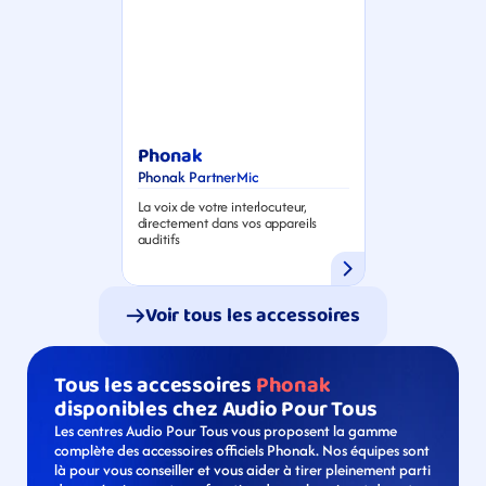
Phonak
Phonak PartnerMic
La voix de votre interlocuteur, 
directement dans vos appareils 
auditifs
Voir tous les accessoires
Tous les accessoires 
Phonak
disponibles chez Audio Pour Tous
Les centres Audio Pour Tous vous proposent la gamme 
complète des accessoires officiels Phonak. Nos équipes sont 
là pour vous conseiller et vous aider à tirer pleinement parti 