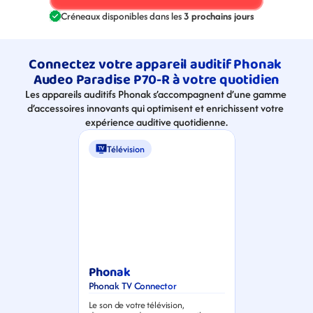
Créneaux disponibles dans les 
3 prochains jours
Connectez votre appareil auditif Phonak 
Audeo Paradise P70-R à votre quotidien
Les appareils auditifs Phonak s’accompagnent d’une gamme 
d’accessoires innovants qui optimisent et enrichissent votre 
expérience auditive quotidienne.
Télévision
Phonak
Phonak TV Connector
Le son de votre télévision, 