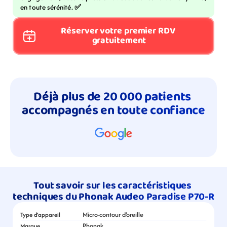
en toute sérénité. 
✅
Réserver votre premier RDV 
gratuitement
Déjà plus de 20 000 patients 
accompagnés en toute confiance
Tout savoir sur les caractéristiques 
techniques du Phonak Audeo Paradise P70-R
Micro-contour d’oreille
Type d’appareil
Phonak
Marque