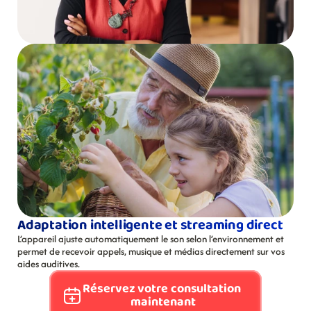
Adaptation intelligente et streaming direct
L’appareil ajuste automatiquement le son selon l’environnement et 
permet de recevoir appels, musique et médias directement sur vos 
aides auditives.
Réservez votre consultation 
maintenant