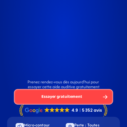
Prenez rendez-vous dès aujourd’hui pour 
essayer cette aide auditive gratuitement
Essayer gratuitement
Micro-contour 
Perte : Toutes 