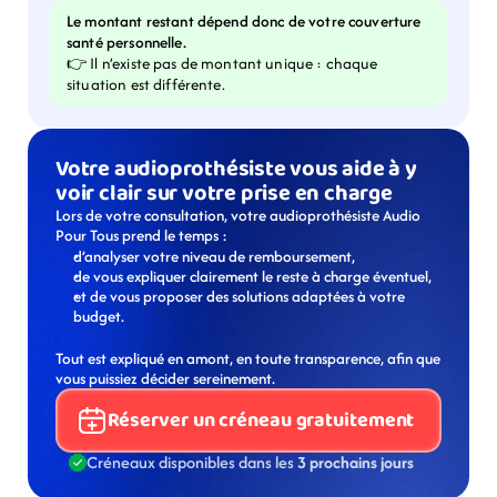
Le montant restant dépend donc de votre couverture 
santé personnelle.
👉 Il n’existe pas de montant unique : chaque 
situation est différente.
Votre audioprothésiste vous aide à y 
voir clair sur votre prise en charge
Lors de votre consultation, votre audioprothésiste Audio 
Pour Tous prend le temps :
d’analyser votre niveau de remboursement,
de vous expliquer clairement le reste à charge éventuel,
et de vous proposer des solutions adaptées à votre 
budget.
Tout est expliqué en amont, en toute transparence, afin que 
vous puissiez décider sereinement.
Réserver un créneau gratuitement
Créneaux disponibles dans les 
3 prochains jours