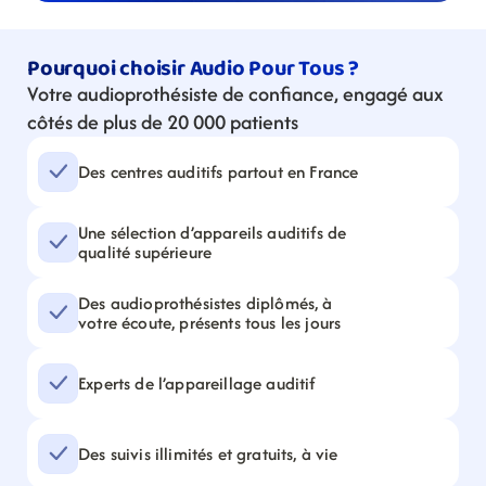
Pourquoi choisir Audio Pour Tous ?
Votre audioprothésiste de confiance, engagé aux 
côtés de plus de 20 000 patients
Des centres auditifs partout en France
Une sélection d’appareils auditifs de 
qualité supérieure
Des audioprothésistes diplômés, à 
votre écoute, présents tous les jours
Experts de l’appareillage auditif
Des suivis illimités et gratuits, à vie