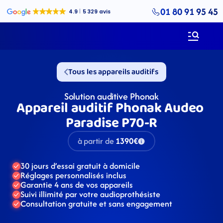
01 80 91 95 45
Tous les appareils auditifs
Solution auditive Phonak
Appareil auditif Phonak Audeo 
Paradise P70-R
à partir de
1390€
30 jours d’essai gratuit à domicile
Réglages personnalisés inclus
Garantie 4 ans de vos appareils
Suivi illimité par votre audioprothésiste
Consultation gratuite et sans engagement