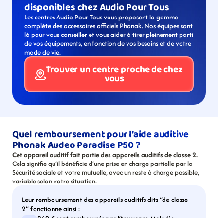
disponibles chez Audio Pour Tous
Les centres Audio Pour Tous vous proposent la gamme 
complète des accessoires officiels Phonak. Nos équipes sont 
là pour vous conseiller et vous aider à tirer pleinement parti 
de vos équipements, en fonction de vos besoins et de votre 
mode de vie.
Trouver un centre proche de chez 
vous
Quel remboursement pour l’aide auditive 
Phonak Audeo Paradise P50 ?
Cet appareil auditif fait partie des appareils auditifs de classe 2.
Cela signifie qu’il bénéficie d’une prise en charge partielle par la 
Sécurité sociale et votre mutuelle, avec un reste à charge possible, 
variable selon votre situation.
Leur remboursement des appareils auditifs dits “de classe 
2” fonctionne ainsi :