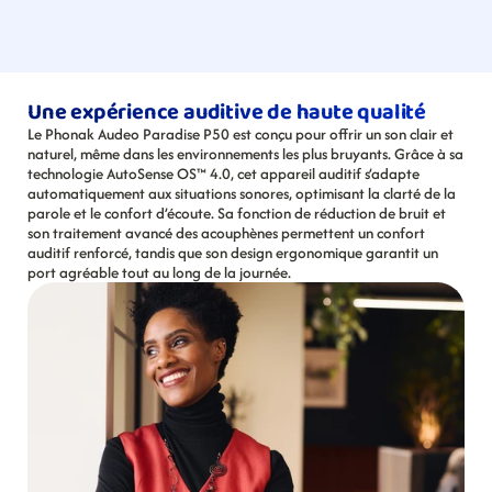
Une expérience auditive de haute qualité
Le Phonak Audeo Paradise P50 est conçu pour offrir un son clair et 
naturel, même dans les environnements les plus bruyants. Grâce à sa 
technologie AutoSense OS™ 4.0, cet appareil auditif s’adapte 
automatiquement aux situations sonores, optimisant la clarté de la 
parole et le confort d’écoute. Sa fonction de réduction de bruit et 
son traitement avancé des acouphènes permettent un confort 
auditif renforcé, tandis que son design ergonomique garantit un 
port agréable tout au long de la journée.