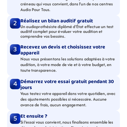
créneau qui vous convient, dans l’un de nos centres 
Audio Pour Tous.
Réalisez un bilan auditif gratuit
2
Un audioprothésiste diplômé d’État effectue un test 
auditif complet pour évaluer votre audition et 
comprendre vos besoins.
Recevez un devis et choisissez votre 
3
appareil
Nous vous présentons les solutions adaptées à votre 
audition, à votre mode de vie et à votre budget, en 
toute transparence.
Démarrez votre essai gratuit pendant 30 
4
jours
Vous testez votre appareil dans votre quotidien, avec 
des ajustements possibles si nécessaire. Aucune 
avance de frais, aucun engagement.
Et ensuite ?
5
Si l’essai vous convient, nous finalisons ensemble les 