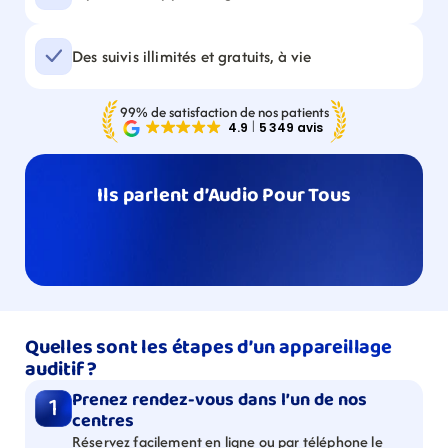
Des suivis illimités et gratuits, à vie
99% de satisfaction de nos patients
Ils parlent d’Audio Pour Tous
Quelles sont les étapes d’un appareillage 
auditif ?
Prenez rendez-vous dans l’un de nos 
1
centres
Réservez facilement en ligne ou par téléphone le 