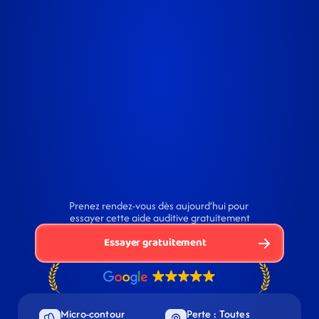
Prenez rendez-vous dès aujourd’hui pour 
essayer cette aide auditive gratuitement
Essayer gratuitement
Micro-contour 
Perte : Toutes 