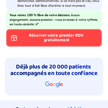
démarches administratives. Si ce n’est pas le cas, vous 
êtes tout à fait libre d’arrêter à tout moment.
Vous restez 100 % libre de votre décision. 
Aucun 
engagement, aucune pression : vous avancez à votre rythme, 
en toute sérénité. 
✅
Réserver votre premier RDV 
gratuitement
Déjà plus de 20 000 patients 
accompagnés en toute confiance