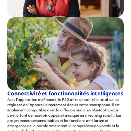
Connectivité et fonctionnalités intelligentes
Avec l’application myPhonak, le P50 offre un contrôle total sur les 
réglages de l’appareil directement depuis votre smartphone. Il est 
également compatible avec la diffusion audio en Bluetooth, vous 
permettant de recevoir appels et musique en streaming sans fil. Les 
programmes personnalisables et les fonctions anti-larsen et 
émergence de la parole améliorent la compréhension vocale et la 