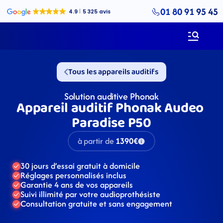
01 80 91 95 45
Tous les appareils auditifs
Solution auditive Phonak
Appareil auditif Phonak Audeo 
Paradise P50
à partir de
1390€
30 jours d’essai gratuit à domicile
Réglages personnalisés inclus
Garantie 4 ans de vos appareils
Suivi illimité par votre audioprothésiste
Consultation gratuite et sans engagement