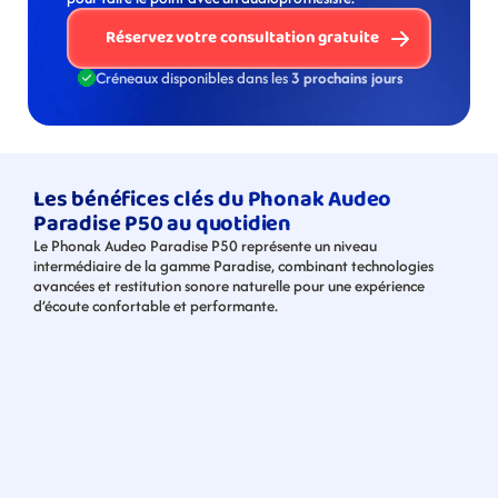
Réservez votre consultation gratuite
Créneaux disponibles dans les 
3 prochains jours
Les bénéfices clés du Phonak Audeo 
Paradise P50 au quotidien
Le Phonak Audeo Paradise P50 représente un niveau 
intermédiaire de la gamme Paradise, combinant technologies 
avancées et restitution sonore naturelle pour une expérience 
d’écoute confortable et performante.