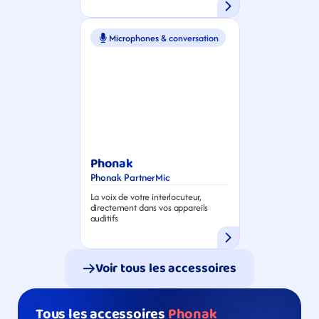
Microphones & conversation
Phonak
Phonak PartnerMic
La voix de votre interlocuteur, 
directement dans vos appareils 
auditifs
Voir tous les accessoires
Tous les accessoires 
Phonak