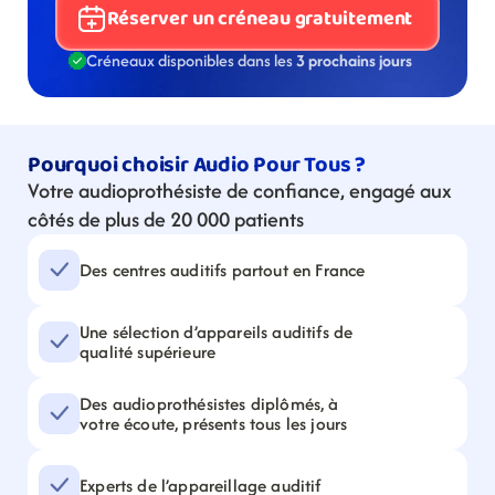
Réserver un créneau gratuitement
Créneaux disponibles dans les 
3 prochains jours
Pourquoi choisir Audio Pour Tous ?
Votre audioprothésiste de confiance, engagé aux 
côtés de plus de 20 000 patients
Des centres auditifs partout en France
Une sélection d’appareils auditifs de 
qualité supérieure
Des audioprothésistes diplômés, à 
votre écoute, présents tous les jours
Experts de l’appareillage auditif