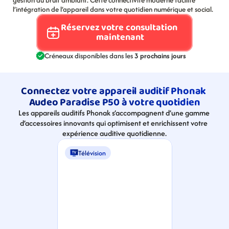
gestion du bruit ambiant. Cette connectivité moderne facilite 
l’intégration de l’appareil dans votre quotidien numérique et social.
Réservez votre consultation 
maintenant
Créneaux disponibles dans les 
3 prochains jours
Connectez votre appareil auditif Phonak 
Audeo Paradise P50 à votre quotidien
Les appareils auditifs Phonak s’accompagnent d’une gamme 
d’accessoires innovants qui optimisent et enrichissent votre 
expérience auditive quotidienne.
Télévision