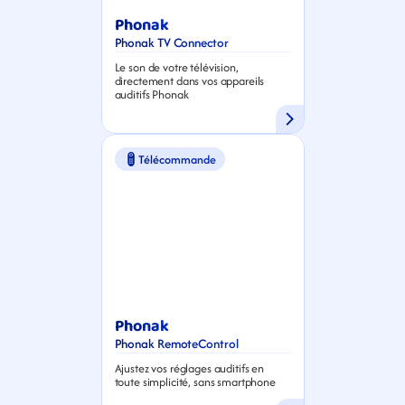
Phonak
Phonak TV Connector
Le son de votre télévision, 
directement dans vos appareils 
auditifs Phonak
Télécommande
Phonak
Phonak RemoteControl
Ajustez vos réglages auditifs en 
toute simplicité, sans smartphone