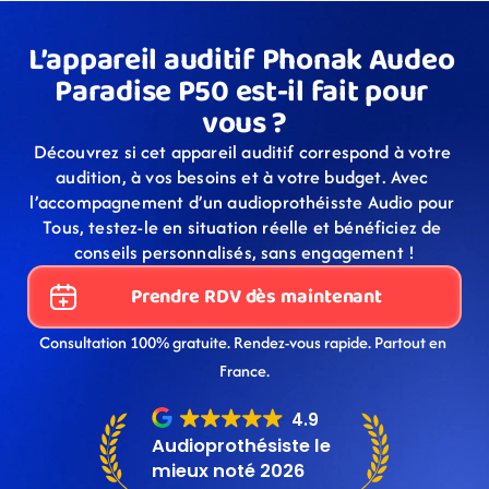
L’appareil auditif Phonak Audeo 
Paradise P50 est-il fait pour 
vous ?
Découvrez si cet appareil auditif correspond à votre 
audition, à vos besoins et à votre budget. Avec 
l’accompagnement d’un audioprothéisste Audio pour 
Tous, testez-le en situation réelle et bénéficiez de 
conseils personnalisés, sans engagement !
Prendre RDV dès maintenant
Consultation 100% gratuite. Rendez-vous rapide. Partout en 
France.