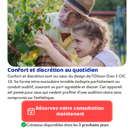
Confort et discrétion au quotidien
Confort et discrétion sont au cœur du design de l’Oticon Own 3 CIC 
10. Sa forme intra-auriculaire invisible s’adapte parfaitement au 
conduit auditif, assurant un port agréable et discret. Cet appareil 
est pensé pour ceux qui veulent profiter d’une audition claire sans 
compromis sur l’esthétique.
Réservez votre consultation 
maintenant
Créneaux disponibles dans les 
3 prochains jours