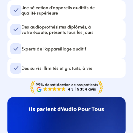
Une sélection d’appareils auditifs de 
qualité supérieure
Des audioprothésistes diplômés, à 
votre écoute, présents tous les jours
Experts de l’appareillage auditif
Des suivis illimités et gratuits, à vie
99% de satisfaction de nos patients
Ils parlent d’Audio Pour Tous