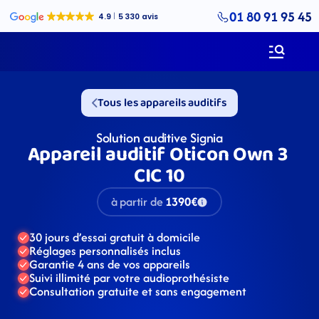
01 80 91 95 45
Tous les appareils auditifs
Solution auditive Signia
Appareil auditif Oticon Own 3 
CIC 10
à partir de
1390€
30 jours d’essai gratuit à domicile
Réglages personnalisés inclus
Garantie 4 ans de vos appareils
Suivi illimité par votre audioprothésiste
Consultation gratuite et sans engagement