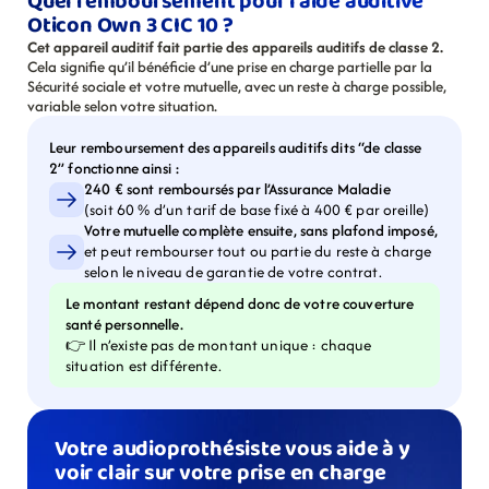
Quel remboursement pour l’aide auditive 
Oticon Own 3 CIC 10 ?
Cet appareil auditif fait partie des appareils auditifs de classe 2.
Cela signifie qu’il bénéficie d’une prise en charge partielle par la 
Sécurité sociale et votre mutuelle, avec un reste à charge possible, 
variable selon votre situation.
Leur remboursement des appareils auditifs dits “de classe 
2” fonctionne ainsi :
240 € sont remboursés par l’Assurance Maladie
(soit 60 % d’un tarif de base fixé à 400 € par oreille)
Votre mutuelle complète ensuite, sans plafond imposé,
et peut rembourser tout ou partie du reste à charge 
selon le niveau de garantie de votre contrat.
Le montant restant dépend donc de votre couverture 
santé personnelle.
👉 Il n’existe pas de montant unique : chaque 
situation est différente.
Votre audioprothésiste vous aide à y 
voir clair sur votre prise en charge