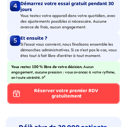
Démarrez votre essai gratuit pendant 30 
4
jours
Vous testez votre appareil dans votre quotidien, avec 
des ajustements possibles si nécessaire. Aucune 
avance de frais, aucun engagement.
Et ensuite ?
5
Si l’essai vous convient, nous finalisons ensemble les 
démarches administratives. Si ce n’est pas le cas, vous 
êtes tout à fait libre d’arrêter à tout moment.
Vous restez 100 % libre de votre décision. 
Aucun 
engagement, aucune pression : vous avancez à votre rythme, 
en toute sérénité. 
✅
Réserver votre premier RDV 
gratuitement