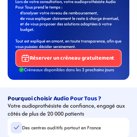
Lors de votre consultation, votre audioprothésiste Audio 
Pour Tous prend le temps :
d’analyser votre niveau de remboursement,
de vous expliquer clairement le reste à charge éventuel,
et de vous proposer des solutions adaptées à votre 
budget.
Tout est expliqué en amont, en toute transparence, afin que 
vous puissiez décider sereinement.
Réserver un créneau gratuitement
Créneaux disponibles dans les 
3 prochains jours
Pourquoi choisir Audio Pour Tous ?
Votre audioprothésiste de confiance, engagé aux 
côtés de plus de 20 000 patients
Des centres auditifs partout en France