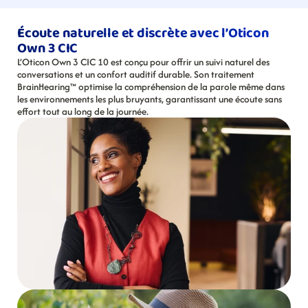
Écoute naturelle et discrète avec l’Oticon 
Own 3 CIC
L’Oticon Own 3 CIC 10 est conçu pour offrir un suivi naturel des 
conversations et un confort auditif durable. Son traitement 
BrainHearing™ optimise la compréhension de la parole même dans 
les environnements les plus bruyants, garantissant une écoute sans 
effort tout au long de la journée.