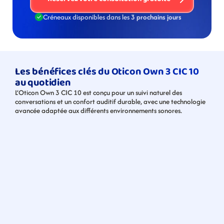
Créneaux disponibles dans les 
3 prochains jours
Les bénéfices clés du Oticon Own 3 CIC 10 
au quotidien
L’Oticon Own 3 CIC 10 est conçu pour un suivi naturel des 
conversations et un confort auditif durable, avec une technologie 
avancée adaptée aux différents environnements sonores.